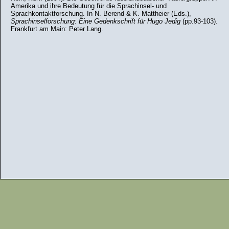
Amerika und ihre Bedeutung für die Sprachinsel- und
Sprachkontaktforschung. In N. Berend & K. Mattheier (Eds.),
Sprachinselforschung: Eine Gedenkschrift für Hugo Jedig
(pp.93-103).
Frankfurt am Main: Peter Lang.